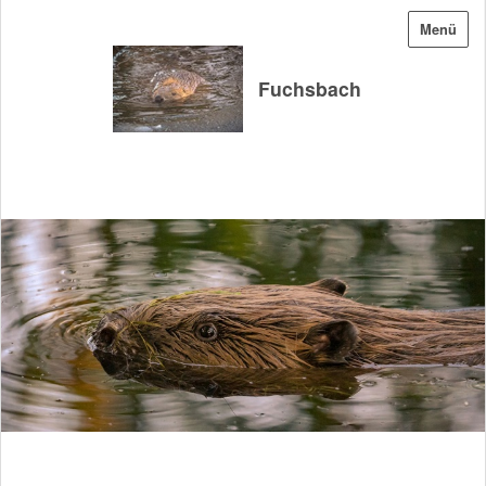
Menü
Fuchsbach