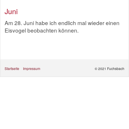
Juni
Am 28. Juni habe ich endlich mal wieder einen
Eisvogel beobachten können.
Startseite
Impressum
© 2021 Fuchsbach