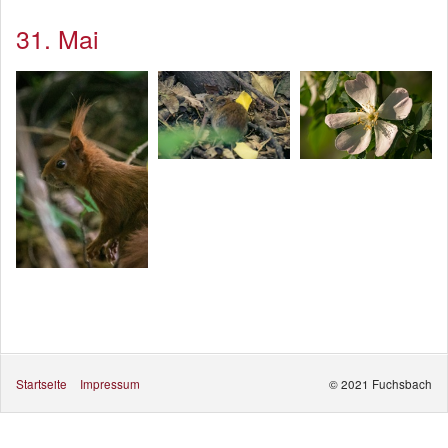
31. Mai
Startseite
Impressum
© 2021 Fuchsbach