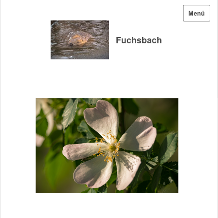
Menü
Fuchsbach