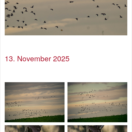
13. November 2025