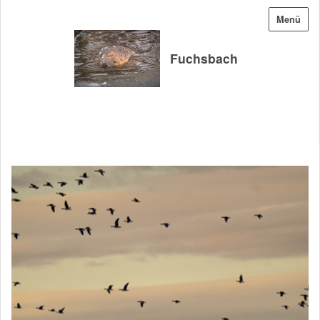
Menü
Fuchsbach