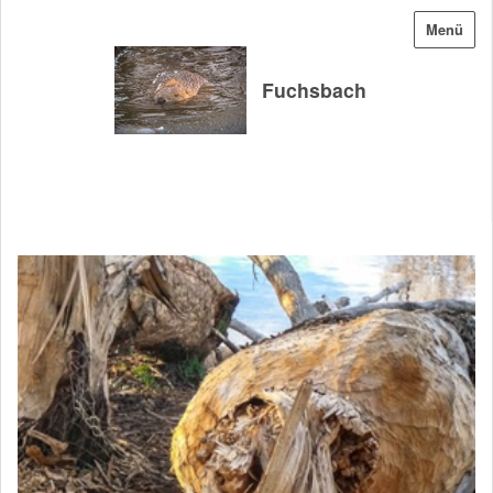
Menü
Fuchsbach