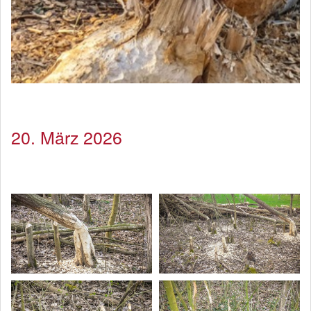
20. März 2026